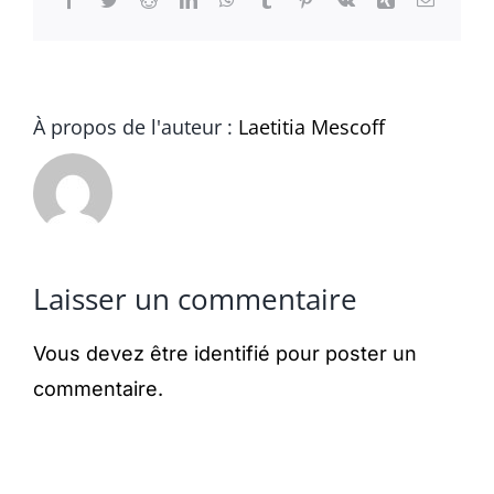
À propos de l'auteur :
Laetitia Mescoff
Laisser un commentaire
Vous devez être
identifié
pour poster un
commentaire.