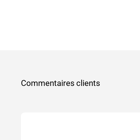
Commentaires clients