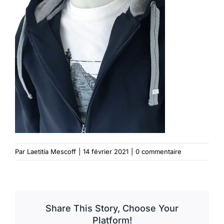
Vêtements
Contact
Par
Laetitia Mescoff
|
14 février 2021
|
0 commentaire
Share This Story, Choose Your
Platform!