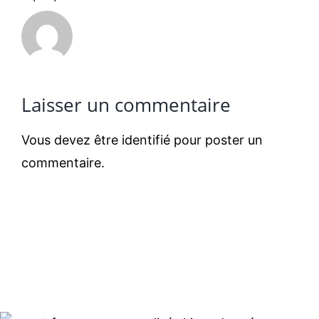
Laisser un commentaire
Vous devez être
identifié
pour poster un
commentaire.