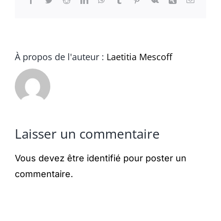
À propos de l'auteur :
Laetitia Mescoff
Laisser un commentaire
Vous devez être
identifié
pour poster un
commentaire.