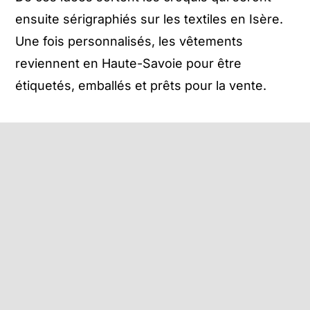
ensuite sérigraphiés sur les textiles en Isère.
Une fois personnalisés, les vêtements
reviennent en Haute-Savoie pour être
étiquetés, emballés et prêts pour la vente.
Commentaires clients
Laisser un
commentaire