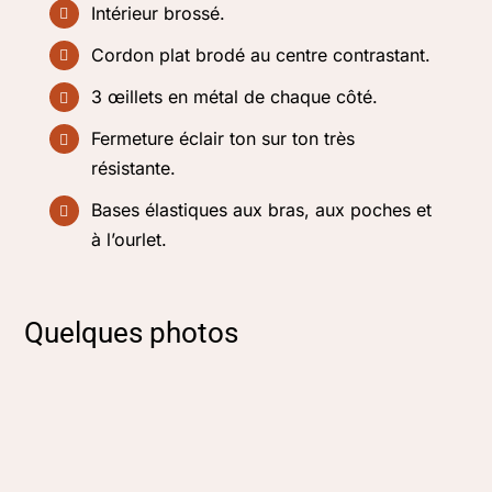
Intérieur brossé.
Cordon plat brodé au centre contrastant.
3 œillets en métal de chaque côté.
Fermeture éclair ton sur ton très
résistante.
Bases élastiques aux bras, aux poches et
à l’ourlet.
Quelques photos