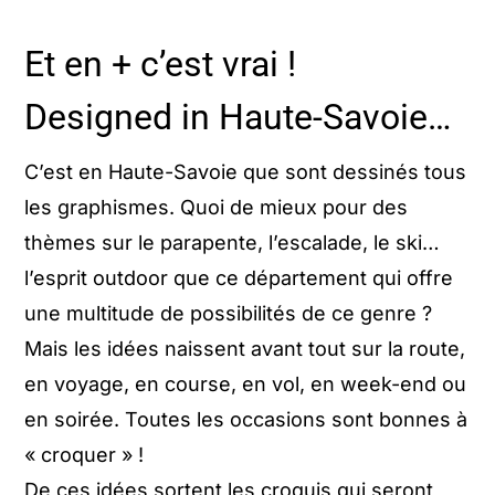
Et en + c’est vrai !
Designed in Haute-Savoie…
C’est en Haute-Savoie que sont dessinés tous
les graphismes. Quoi de mieux pour des
thèmes sur le parapente, l’escalade, le ski…
l’esprit outdoor que ce département qui offre
une multitude de possibilités de ce genre ?
Mais les idées naissent avant tout sur la route,
en voyage, en course, en vol, en week-end ou
en soirée. Toutes les occasions sont bonnes à
« croquer » !
De ces idées sortent les croquis qui seront