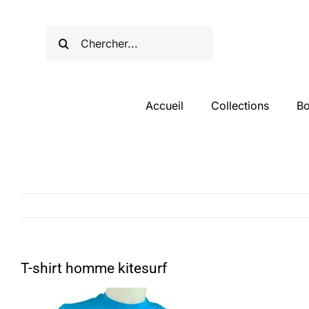
Rechercher:
Accueil
Collections
Bo
T-shirt homme kitesurf