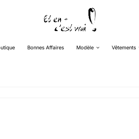
utique
Bonnes Affaires
Modèle
Vêtements