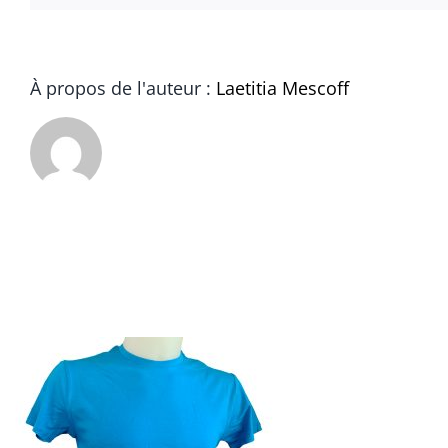
À propos de l'auteur :
Laetitia Mescoff